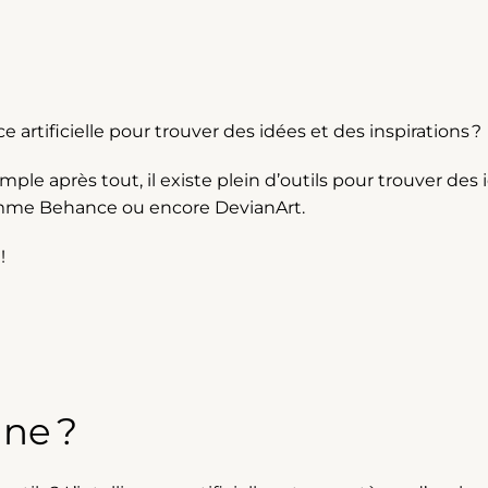
ce artificielle pour trouver des idées et des inspirations ?
 simple après tout, il existe plein d’outils pour trouver 
 comme Behance ou encore DevianArt.
!
ne ?