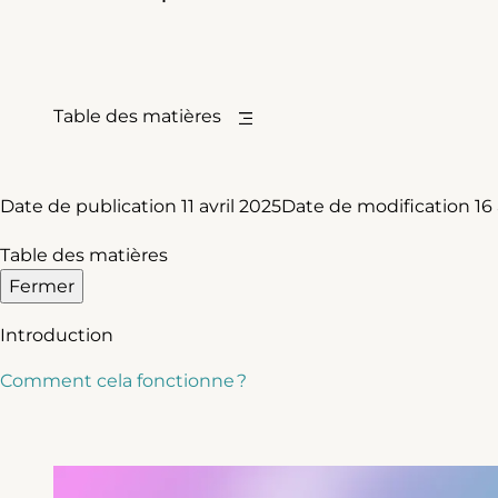
Table des matières
Date de publication
11 avril 2025
Date de modification
16
Table des matières
Fermer
Introduction
Comment cela fonctionne ?