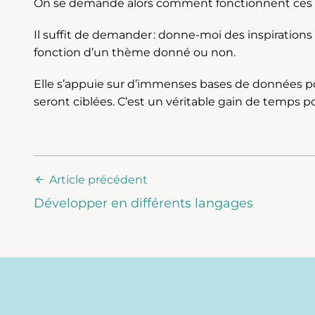
On se demande alors comment fonctionnent ces outi
Il suffit de demander : donne-moi des inspirations 
fonction d’un thème donné ou non.
Elle s’appuie sur d’immenses bases de données pou
seront ciblées. C’est un véritable gain de temps p
Article précédent
Développer en différents langages