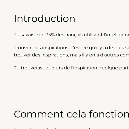
Introduction
Tu savais que 35% des français utilisent l’intelligen
Trouver des inspirations, c’est ce qu’il y a de plus
trouver des inspirations, mais il y en a d’autres
Tu trouveras toujours de l’inspiration quelque part 
Comment cela fonction