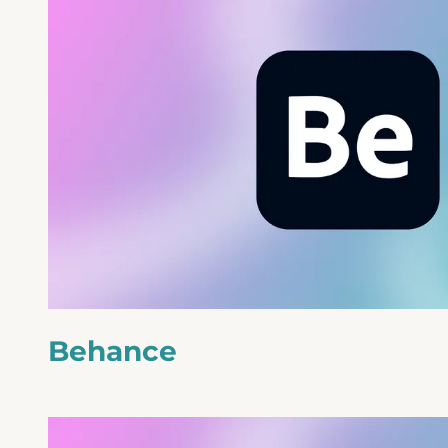
Behance