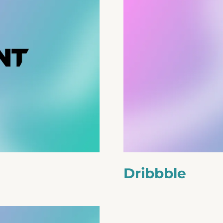
Dribbble