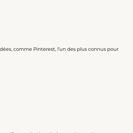
des idées, comme Pinterest, l’un des plus connus pour