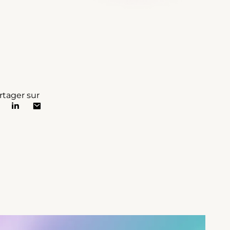
rtager sur