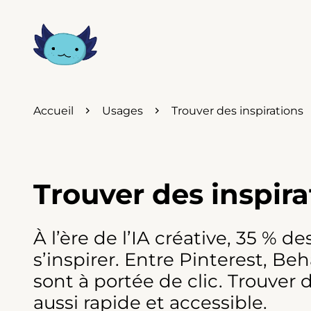
Accueil
Usages
Trouver des inspirations
Trouver des inspira
À l’ère de l’IA créative, 35 % de
s’inspirer. Entre Pinterest, Be
sont à portée de clic. Trouver d
aussi rapide et accessible.