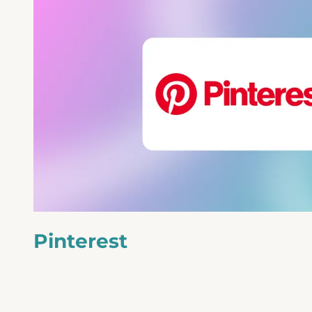
Pinterest