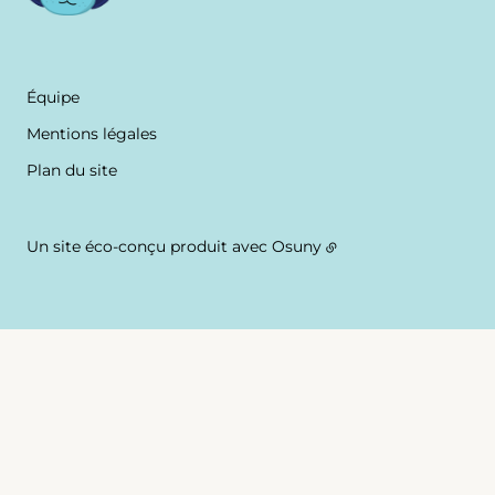
Équipe
Mentions légales
Plan du site
Un site éco-conçu produit avec
Osuny