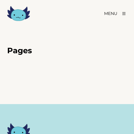
MENU
Pages