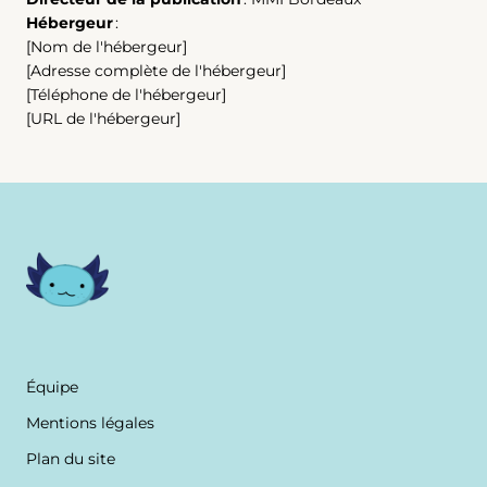
Hébergeur
:
[Nom de l'hébergeur]
[Adresse complète de l'hébergeur]
[Téléphone de l'hébergeur]
[URL de l'hébergeur]
Équipe
Mentions légales
Plan du site