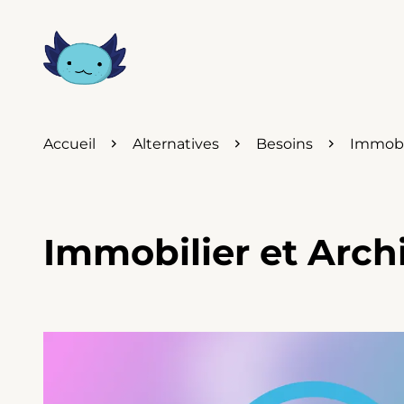
Accueil
Alternatives
Besoins
Immobil
Immobilier et Arch