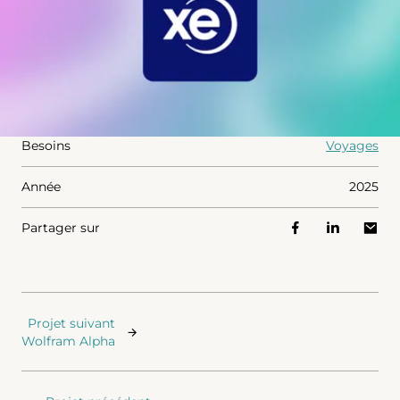
Besoins
Voyages
Année
2025
Partager sur
Projet suivant
Wolfram Alpha