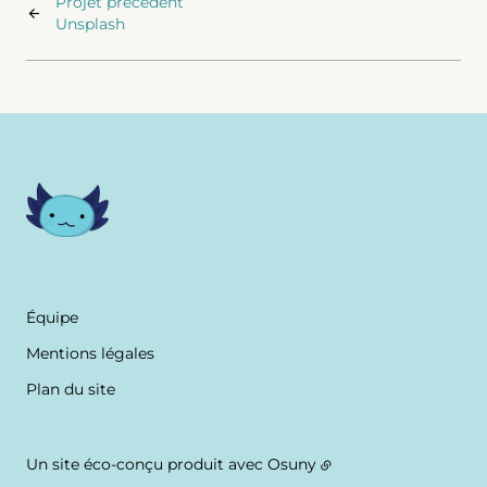
Projet précédent
Unsplash
Équipe
Mentions légales
Plan du site
Un site éco-conçu produit avec
Osuny