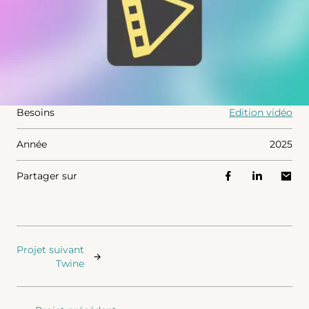
Besoins
Edition vidéo
Année
2025
Partager sur
Projet suivant
Twine