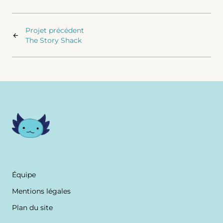
Projet précédent
The Story Shack
Équipe
Mentions légales
Plan du site