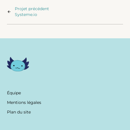
Projet précédent
Systeme.io
Équipe
Mentions légales
Plan du site