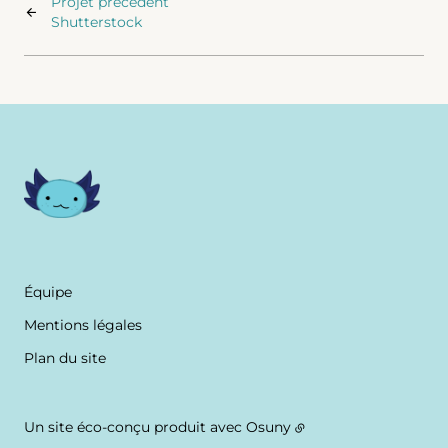
Projet précédent
Shutterstock
Équipe
Mentions légales
Plan du site
Un site éco-conçu produit avec
Osuny