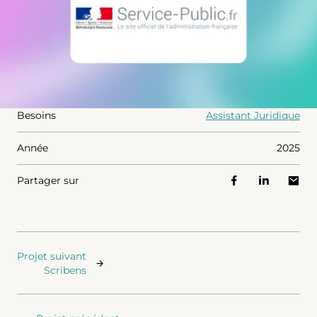
Besoins
Assistant Juridique
Année
2025
Partager sur
Projet suivant
Scribens