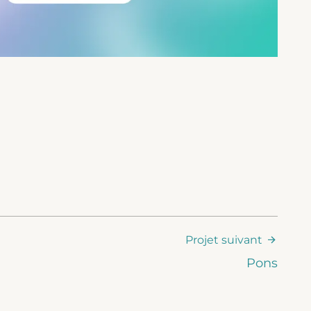
Projet suivant
Pons