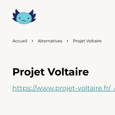
Accueil
Alternatives
Projet Voltaire
Projet Voltaire
https://www.projet-voltaire.fr/