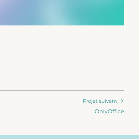
Projet suivant
OnlyOffice