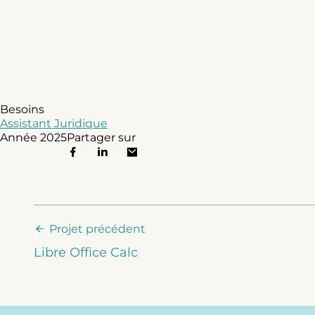
Besoins
Assistant Juridique
Année
2025
Partager sur
Projet précédent
Libre Office Calc