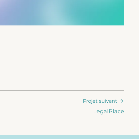
Projet suivant
LegalPlace