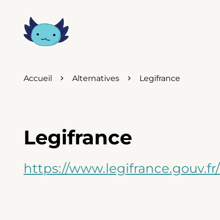
Accueil
Alternatives
Legifrance
Legifrance
https://www.legifrance.gouv.fr