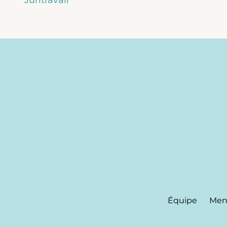
Équipe
Ment