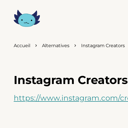
Accueil
Alternatives
Instagram Creators
Instagram Creators
https://www.instagram.com/cr