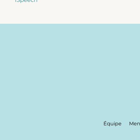
Équipe
Ment