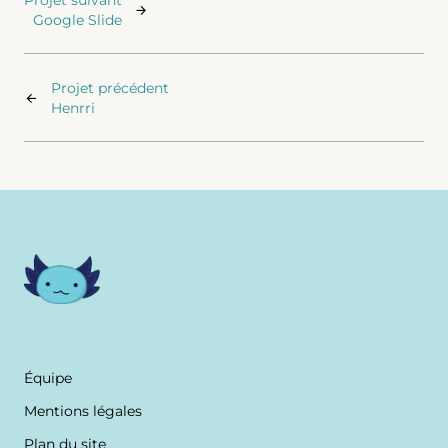
Projet suivant
Google Slide
Projet précédent
Henrri
Équipe
Mentions légales
Plan du site