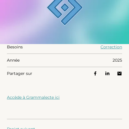
Besoins
Correction
Année
2025
Partager sur
Accède à Grammalecte ici