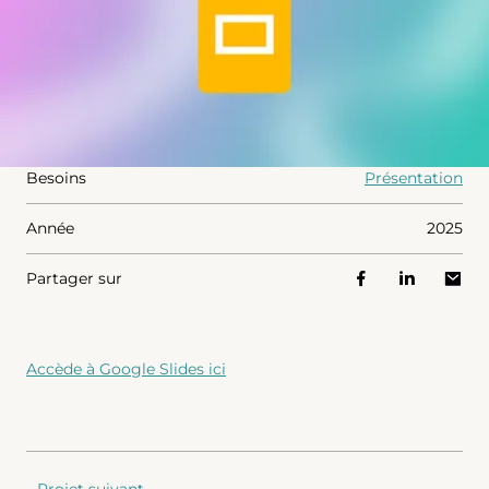
Besoins
Présentation
Année
2025
Partager sur
Accède à Google Slides ici