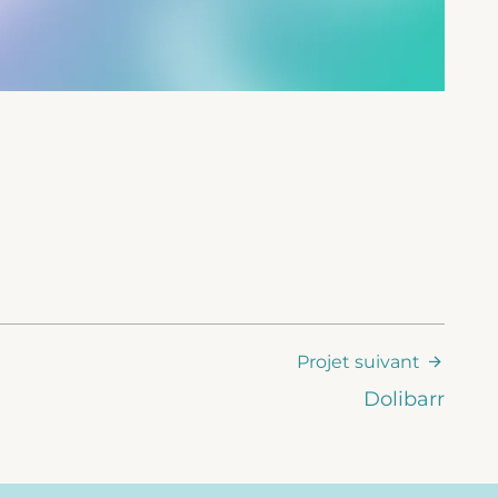
Projet suivant
Dolibarr