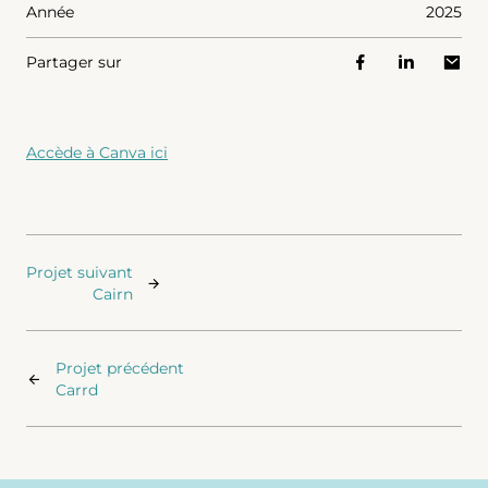
Année
2025
Partager sur
Accède à Canva ici
Projet suivant
Cairn
Projet précédent
Carrd