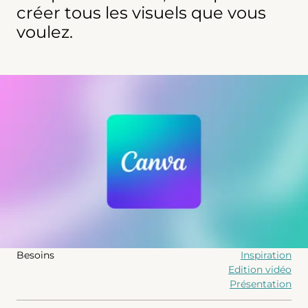
créer tous les visuels que vous
voulez.
Agrandir
Besoins
Inspiration
Edition vidéo
Présentation