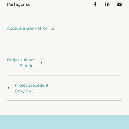
Partager sur
Accède à BonPatron ici
Projet suivant
Blender
Projet précédent
Boxy SVG