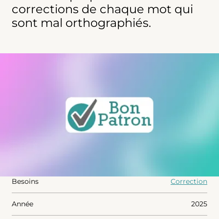
corrections de chaque mot qui
sont mal orthographiés.
Agrandir
Besoins
Correction
Année
2025