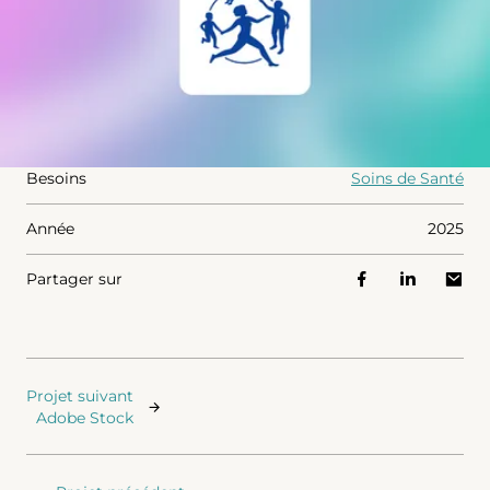
Besoins
Soins de Santé
Année
2025
Partager sur
Projet suivant
Adobe Stock